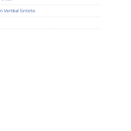
 Vertikal Sintetis