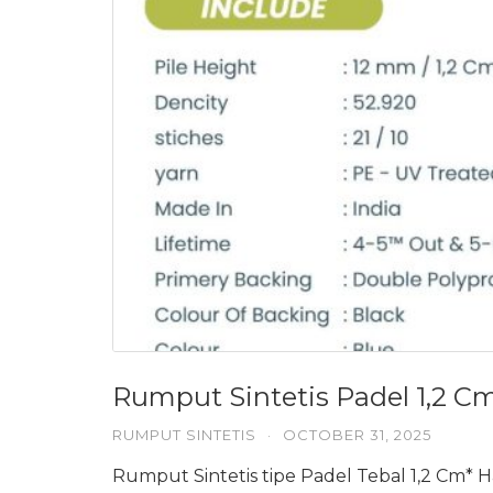
Rumput Sintetis Padel 1,2 C
RUMPUT SINTETIS
·
OCTOBER 31, 2025
Rumput Sintetis tipe Padel Tebal 1,2 Cm*