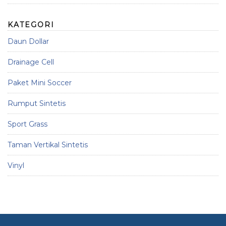
KATEGORI
Daun Dollar
Drainage Cell
Paket Mini Soccer
Rumput Sintetis
Sport Grass
Taman Vertikal Sintetis
Vinyl