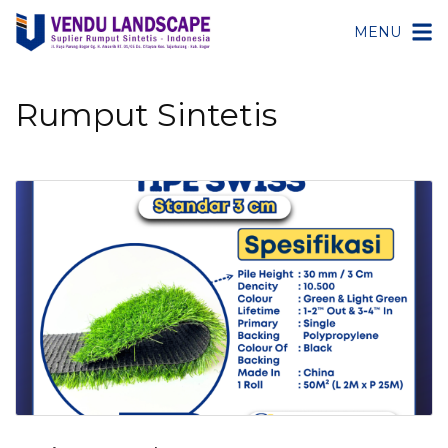
MENU
Rumput Sintetis