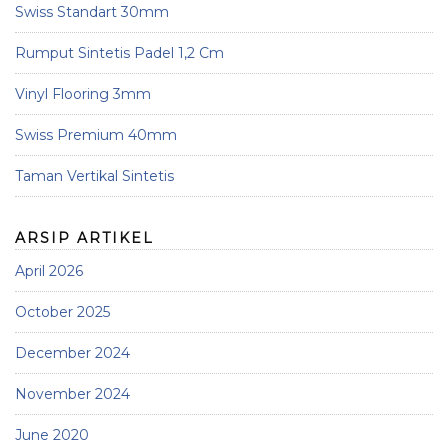
Swiss Standart 30mm
Rumput Sintetis Padel 1,2 Cm
Vinyl Flooring 3mm
Swiss Premium 40mm
Taman Vertikal Sintetis
ARSIP ARTIKEL
April 2026
October 2025
December 2024
November 2024
June 2020