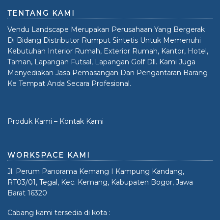
TENTANG KAMI
Vendu Landscape Merupakan Perusahaan Yang Bergerak
Di Bidang Distributor Rumput Sintetis Untuk Memenuhi
Kebutuhan Interior Rumah, Exterior Rumah, Kantor, Hotel,
Taman, Lapangan Futsal, Lapangan Golf Dll. Kami Juga
Menyediakan Jasa Pemasangan Dan Pengantaran Barang
Ke Tempat Anda Secara Profesional.
Produk Kami
–
Kontak Kami
WORKSPACE KAMI
Jl. Perum Panorama Kemang I Kampung Kandang,
RT03/01, Tegal, Kec. Kemang, Kabupaten Bogor, Jawa
Barat 16320
Cabang kami tersedia di kota :