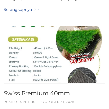
Selengkapnya ->>
Swiss Premium 40mm
RUMPUT SINTETIS
·
OCTOBER 31, 2025