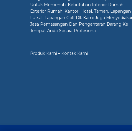
Untuk Memenuhi Kebutuhan Interior Rumah,
Exterior Rumah, Kantor, Hotel, Taman, Lapangan
Futsal, Lapangan Golf Dll. Kami Juga Menyediaka
Jasa Pemasangan Dan Pengantaran Barang Ke
Tempat Anda Secara Profesional.
Produk Kami
–
Kontak Kami