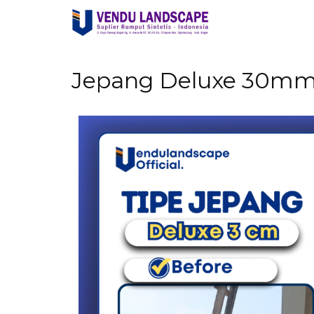
Jepang Deluxe 30m