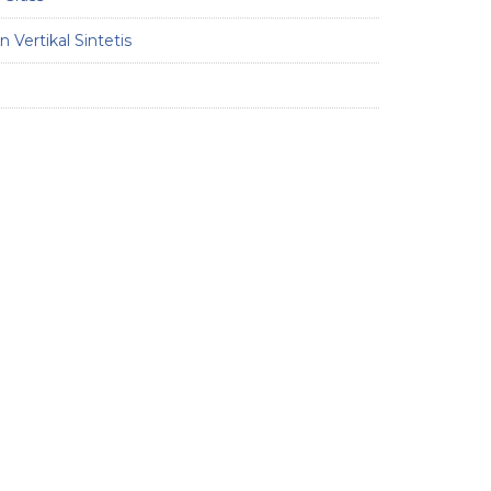
 Vertikal Sintetis