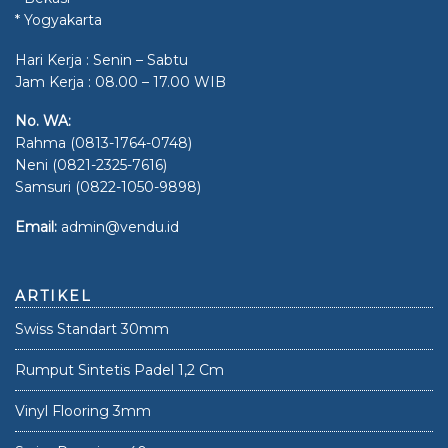
* Yogyakarta
Hari Kerja : Senin – Sabtu
Jam Kerja : 08.00 – 17.00 WIB
No. WA:
Rahma (0813-1764-0748)
Neni (0821-2325-7616)
Samsuri (0822-1050-9898)
Email:
admin@vendu.id
ARTIKEL
Swiss Standart 30mm
Rumput Sintetis Padel 1,2 Cm
Vinyl Flooring 3mm