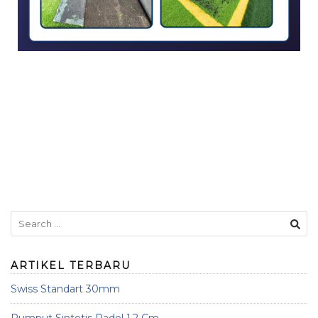
ARTIKEL TERBARU
Swiss Standart 30mm