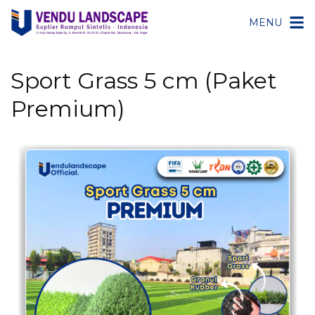
MENU
Sport Grass 5 cm (Paket
Premium)