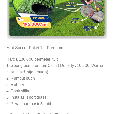
Mini Soccer Paket 1 – Premium
Harga 130.000 permeter itu :
1. Sportgrass premium 5 cm ( Density : 10.500, Warna
hijau tua & hijau muda)
2. Rumput putih
3. Rubber
4. Pasir silika
5. Instalasi sport grass
6. Perapihan pasir & rubber