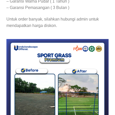
– Garansi Warna Pudar ( 1 Tahun )
– Garansi Pemasangan ( 3 Bulan )
Untuk order banyak, silahkan hubungi admin untuk
mendapatkan harga diskon.