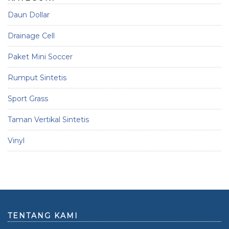
Daun Dollar
Drainage Cell
Paket Mini Soccer
Rumput Sintetis
Sport Grass
Taman Vertikal Sintetis
Vinyl
TENTANG KAMI