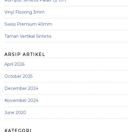
Rumput Sintetis Padel 1,2 Cm
Vinyl Flooring 3mm
Swiss Premium 40mm
Taman Vertikal Sintetis
ARSIP ARTIKEL
April 2026
October 2025
December 2024
November 2024
June 2020
KATEGORI