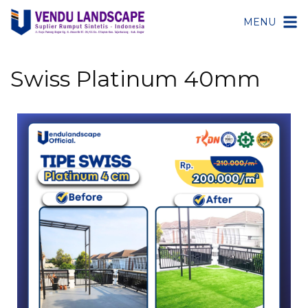
MENU
Swiss Platinum 40mm