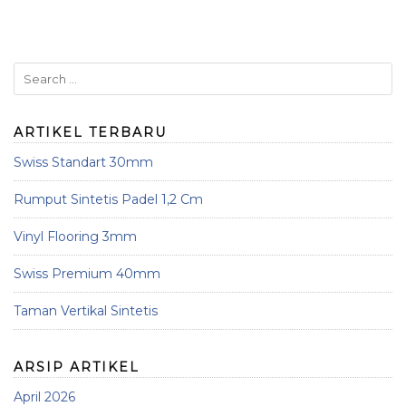
ARTIKEL TERBARU
Swiss Standart 30mm
Rumput Sintetis Padel 1,2 Cm
Vinyl Flooring 3mm
Swiss Premium 40mm
Taman Vertikal Sintetis
ARSIP ARTIKEL
April 2026