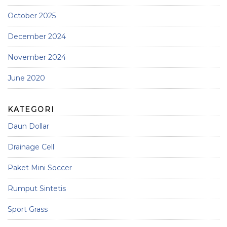
October 2025
December 2024
November 2024
June 2020
KATEGORI
Daun Dollar
Drainage Cell
Paket Mini Soccer
Rumput Sintetis
Sport Grass