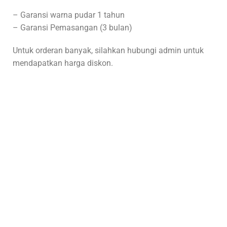
– Garansi warna pudar 1 tahun
– Garansi Pemasangan (3 bulan)
Untuk orderan banyak, silahkan hubungi admin untuk
mendapatkan harga diskon.