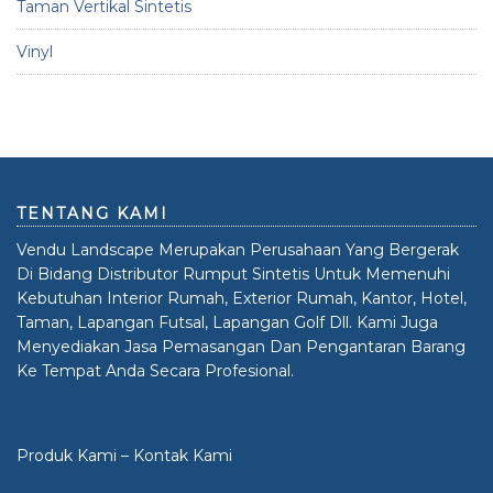
Taman Vertikal Sintetis
Vinyl
TENTANG KAMI
Vendu Landscape Merupakan Perusahaan Yang Bergerak
Di Bidang Distributor Rumput Sintetis Untuk Memenuhi
Kebutuhan Interior Rumah, Exterior Rumah, Kantor, Hotel,
Taman, Lapangan Futsal, Lapangan Golf Dll. Kami Juga
Menyediakan Jasa Pemasangan Dan Pengantaran Barang
Ke Tempat Anda Secara Profesional.
Produk Kami
–
Kontak Kami