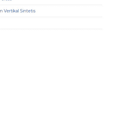
 Vertikal Sintetis