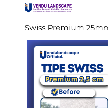
Swiss Premium 25m